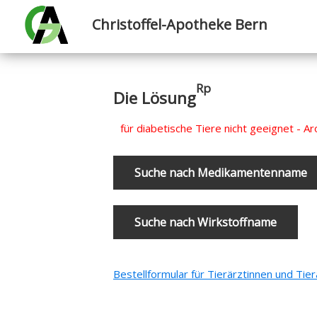
Christoffel-Apotheke Bern
Rp
Die Lösung
für diabetische Tiere nicht geeignet - Ar
Bestellformular für Tierärztinnen und Tie